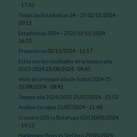
- 17:50
Todas las Estadísticas 24 – 25
02/11/2024 -
20:12
Estadísticas 2024 – 2025
02/11/2024 -
16:23
Pronosticos
02/11/2024 - 11:17
Estos son los resultados de la temporada
2023-2024
25/08/2024 - 09:45
Inicio de la temporada de futbol 2024-25
25/08/2024 - 08:41
Temporada 2024/2025
25/07/2024 - 21:52
Análisis Europeo
25/07/2024 - 21:48
Cruzeiro U20 vs Botafogo U20
30/05/2024
- 19:13
Harkemase Boys vs SteDoco
29/05/2024 -