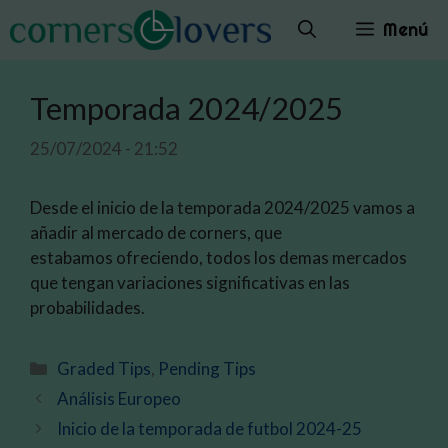
Saltar
Menú
al
contenido
Temporada 2024/2025
25/07/2024 - 21:52
Desde el inicio de la temporada 2024/2025 vamos a
añadir al mercado de corners, que
estabamos ofreciendo, todos los demas mercados
que tengan variaciones significativas en las
probabilidades.
Categorías
Graded Tips
,
Pending Tips
Análisis Europeo
Inicio de la temporada de futbol 2024-25