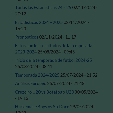
Todas las Estadísticas 24 – 25
02/11/2024 -
20:12
Estadísticas 2024 – 2025
02/11/2024 -
16:23
Pronosticos
02/11/2024 - 11:17
Estos son los resultados de la temporada
2023-2024
25/08/2024 - 09:45
Inicio de la temporada de futbol 2024-25
25/08/2024 - 08:41
Temporada 2024/2025
25/07/2024 - 21:52
Análisis Europeo
25/07/2024 - 21:48
Cruzeiro U20 vs Botafogo U20
30/05/2024
- 19:13
Harkemase Boys vs SteDoco
29/05/2024 -
17:23