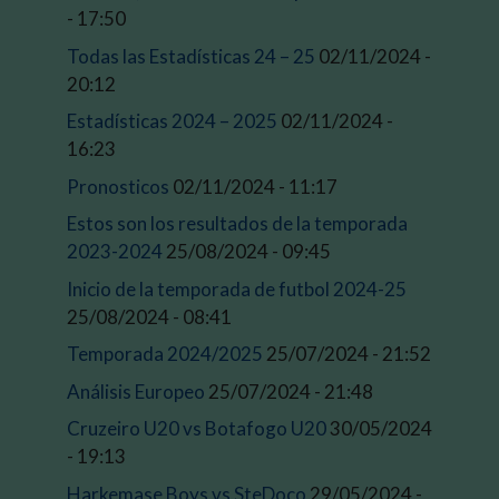
- 17:50
Todas las Estadísticas 24 – 25
02/11/2024 -
20:12
Estadísticas 2024 – 2025
02/11/2024 -
16:23
Pronosticos
02/11/2024 - 11:17
Estos son los resultados de la temporada
2023-2024
25/08/2024 - 09:45
Inicio de la temporada de futbol 2024-25
25/08/2024 - 08:41
Temporada 2024/2025
25/07/2024 - 21:52
Análisis Europeo
25/07/2024 - 21:48
Cruzeiro U20 vs Botafogo U20
30/05/2024
- 19:13
Harkemase Boys vs SteDoco
29/05/2024 -