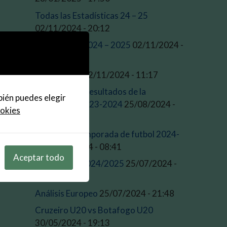
Todas las Estadísticas 24 – 25
02/11/2024 - 20:12
Estadísticas 2024 – 2025
02/11/2024 -
16:23
Pronosticos
02/11/2024 - 11:17
Estos son los resultados de la
bién puedes elegir
temporada 2023-2024
25/08/2024 -
ookies
09:45
Inicio de la temporada de futbol 2024-
25
25/08/2024 - 08:41
Aceptar todo
Temporada 2024/2025
25/07/2024 -
21:52
Análisis Europeo
25/07/2024 - 21:48
Cruzeiro U20 vs Botafogo U20
30/05/2024 - 19:13