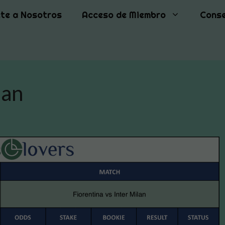
te a Nosotros
Acceso de Miembro
Conse
lan