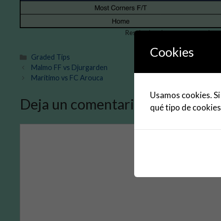
Resultados de nuestro consejo par
Cookies
Categorías
Graded Tips
Malmo FF vs Djurgarden
Marítimo vs FC Arouca
Usamos cookies. Si 
Deja un comentario
qué tipo de cookies
Comentario