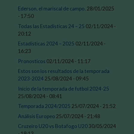
Ederson, el mariscal de campo.
28/01/2025
- 17:50
Todas las Estadísticas 24 – 25
02/11/2024 -
20:12
Estadísticas 2024 – 2025
02/11/2024 -
16:23
Pronosticos
02/11/2024 - 11:17
Estos son los resultados de la temporada
2023-2024
25/08/2024 - 09:45
Inicio de la temporada de futbol 2024-25
25/08/2024 - 08:41
Temporada 2024/2025
25/07/2024 - 21:52
Análisis Europeo
25/07/2024 - 21:48
Cruzeiro U20 vs Botafogo U20
30/05/2024
- 19:13