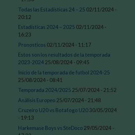
Todas las Estadísticas 24 – 25
02/11/2024 -
20:12
Estadísticas 2024 – 2025
02/11/2024 -
16:23
Pronosticos
02/11/2024 - 11:17
Estos son los resultados de la temporada
2023-2024
25/08/2024 - 09:45
Inicio de la temporada de futbol 2024-25
25/08/2024 - 08:41
Temporada 2024/2025
25/07/2024 - 21:52
Análisis Europeo
25/07/2024 - 21:48
Cruzeiro U20 vs Botafogo U20
30/05/2024
- 19:13
Harkemase Boys vs SteDoco
29/05/2024 -