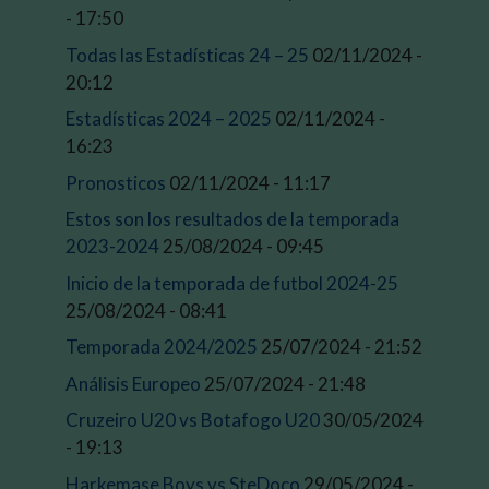
- 17:50
Todas las Estadísticas 24 – 25
02/11/2024 -
20:12
Estadísticas 2024 – 2025
02/11/2024 -
16:23
Pronosticos
02/11/2024 - 11:17
Estos son los resultados de la temporada
2023-2024
25/08/2024 - 09:45
Inicio de la temporada de futbol 2024-25
25/08/2024 - 08:41
Temporada 2024/2025
25/07/2024 - 21:52
Análisis Europeo
25/07/2024 - 21:48
Cruzeiro U20 vs Botafogo U20
30/05/2024
- 19:13
Harkemase Boys vs SteDoco
29/05/2024 -