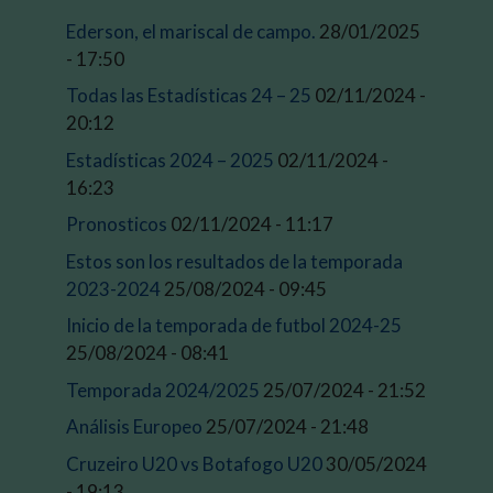
Ederson, el mariscal de campo.
28/01/2025
- 17:50
Todas las Estadísticas 24 – 25
02/11/2024 -
20:12
Estadísticas 2024 – 2025
02/11/2024 -
16:23
Pronosticos
02/11/2024 - 11:17
Estos son los resultados de la temporada
2023-2024
25/08/2024 - 09:45
Inicio de la temporada de futbol 2024-25
25/08/2024 - 08:41
Temporada 2024/2025
25/07/2024 - 21:52
Análisis Europeo
25/07/2024 - 21:48
Cruzeiro U20 vs Botafogo U20
30/05/2024
- 19:13