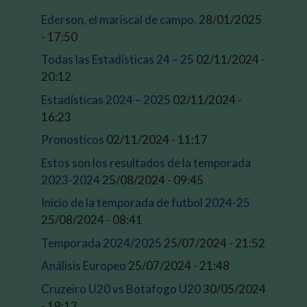
Ederson, el mariscal de campo.
28/01/2025
- 17:50
Todas las Estadísticas 24 – 25
02/11/2024 -
20:12
Estadísticas 2024 – 2025
02/11/2024 -
16:23
Pronosticos
02/11/2024 - 11:17
Estos son los resultados de la temporada
2023-2024
25/08/2024 - 09:45
Inicio de la temporada de futbol 2024-25
25/08/2024 - 08:41
Temporada 2024/2025
25/07/2024 - 21:52
Análisis Europeo
25/07/2024 - 21:48
Cruzeiro U20 vs Botafogo U20
30/05/2024
- 19:13