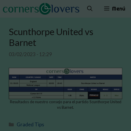
Saltar
Menú
al
contenido
Scunthorpe United vs
Barnet
03/02/2023 - 12:29
Resultados de nuestro consejo para el partido Scunthorpe United
vs Barnet.
Categorías
Graded Tips