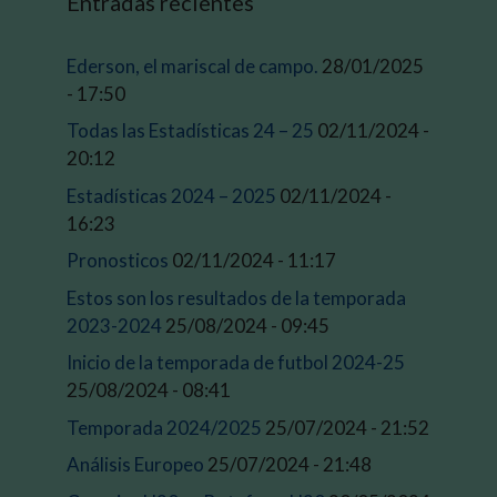
Entradas recientes
Ederson, el mariscal de campo.
28/01/2025
- 17:50
Todas las Estadísticas 24 – 25
02/11/2024 -
20:12
Estadísticas 2024 – 2025
02/11/2024 -
16:23
Pronosticos
02/11/2024 - 11:17
Estos son los resultados de la temporada
2023-2024
25/08/2024 - 09:45
Inicio de la temporada de futbol 2024-25
25/08/2024 - 08:41
Temporada 2024/2025
25/07/2024 - 21:52
Análisis Europeo
25/07/2024 - 21:48