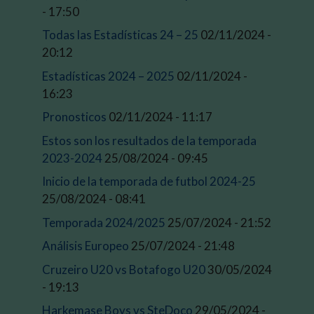
- 17:50
Todas las Estadísticas 24 – 25
02/11/2024 -
20:12
Estadísticas 2024 – 2025
02/11/2024 -
16:23
Pronosticos
02/11/2024 - 11:17
Estos son los resultados de la temporada
2023-2024
25/08/2024 - 09:45
Inicio de la temporada de futbol 2024-25
25/08/2024 - 08:41
Temporada 2024/2025
25/07/2024 - 21:52
Análisis Europeo
25/07/2024 - 21:48
Cruzeiro U20 vs Botafogo U20
30/05/2024
- 19:13
Harkemase Boys vs SteDoco
29/05/2024 -