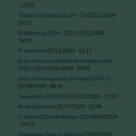
- 17:50
Todas las Estadísticas 24 – 25
02/11/2024 -
20:12
Estadísticas 2024 – 2025
02/11/2024 -
16:23
Pronosticos
02/11/2024 - 11:17
Estos son los resultados de la temporada
2023-2024
25/08/2024 - 09:45
Inicio de la temporada de futbol 2024-25
25/08/2024 - 08:41
Temporada 2024/2025
25/07/2024 - 21:52
Análisis Europeo
25/07/2024 - 21:48
Cruzeiro U20 vs Botafogo U20
30/05/2024
- 19:13
Harkemase Boys vs SteDoco
29/05/2024 -