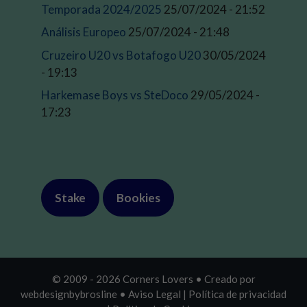
Temporada 2024/2025
25/07/2024 - 21:52
Análisis Europeo
25/07/2024 - 21:48
Cruzeiro U20 vs Botafogo U20
30/05/2024
- 19:13
Harkemase Boys vs SteDoco
29/05/2024 -
17:23
Stake
Bookies
© 2009 - 2026 Corners Lovers • Creado por
webdesignbybrosline
•
Aviso Legal |
Política de privacidad