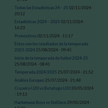
Todas las Estadísticas 24 – 25
02/11/2024 -
20:12
Estadísticas 2024 – 2025
02/11/2024 -
16:23
Pronosticos
02/11/2024 - 11:17
Estos son los resultados de la temporada
2023-2024
25/08/2024 - 09:45
Inicio de la temporada de futbol 2024-25
25/08/2024 - 08:41
Temporada 2024/2025
25/07/2024 - 21:52
Análisis Europeo
25/07/2024 - 21:48
Cruzeiro U20 vs Botafogo U20
30/05/2024
- 19:13
Harkemase Boys vs SteDoco
29/05/2024 -