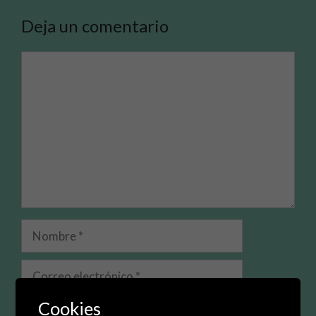
Deja un comentario
Comentario
Nombre
Correo
electrónico
Cookies
Web