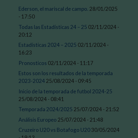
Ederson, el mariscal de campo.
28/01/2025
- 17:50
Todas las Estadísticas 24 – 25
02/11/2024 -
20:12
Estadísticas 2024 – 2025
02/11/2024 -
16:23
Pronosticos
02/11/2024 - 11:17
Estos son los resultados de la temporada
2023-2024
25/08/2024 - 09:45
Inicio de la temporada de futbol 2024-25
25/08/2024 - 08:41
Temporada 2024/2025
25/07/2024 - 21:52
Análisis Europeo
25/07/2024 - 21:48
Cruzeiro U20 vs Botafogo U20
30/05/2024
- 19:13