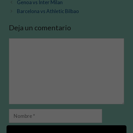
Genoa vs Inter Milan
Barcelona vs Athletic Bilbao
Deja un comentario
Comentario
Nombre
Correo