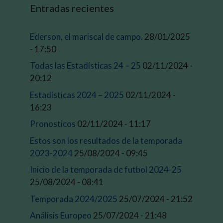
Entradas recientes
Ederson, el mariscal de campo.
28/01/2025
- 17:50
Todas las Estadísticas 24 – 25
02/11/2024 -
20:12
Estadísticas 2024 – 2025
02/11/2024 -
16:23
Pronosticos
02/11/2024 - 11:17
Estos son los resultados de la temporada
2023-2024
25/08/2024 - 09:45
Inicio de la temporada de futbol 2024-25
25/08/2024 - 08:41
Temporada 2024/2025
25/07/2024 - 21:52
Análisis Europeo
25/07/2024 - 21:48