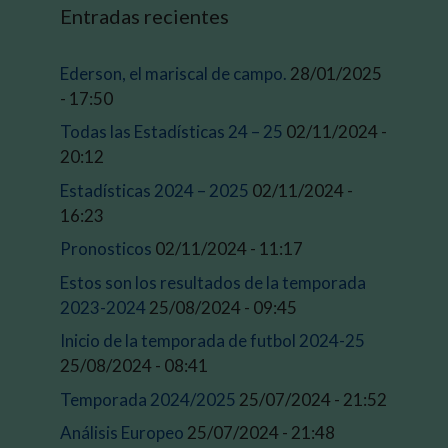
Entradas recientes
Ederson, el mariscal de campo.
28/01/2025
- 17:50
Todas las Estadísticas 24 – 25
02/11/2024 -
20:12
Estadísticas 2024 – 2025
02/11/2024 -
16:23
Pronosticos
02/11/2024 - 11:17
Estos son los resultados de la temporada
2023-2024
25/08/2024 - 09:45
Inicio de la temporada de futbol 2024-25
25/08/2024 - 08:41
Temporada 2024/2025
25/07/2024 - 21:52
Análisis Europeo
25/07/2024 - 21:48