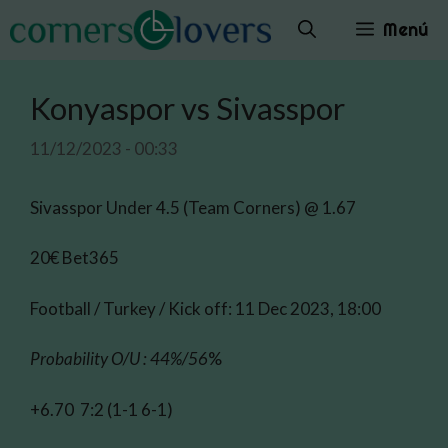
Saltar
Menú
al
contenido
Konyaspor vs Sivasspor
11/12/2023 - 00:33
Sivasspor Under 4.5 (Team Corners) @ 1.67
20€ Bet365
Football / Turkey / Kick off: 11 Dec 2023, 18:00
Probability O/U : 44%/56
%
+6.70 7:2 (1-1 6-1)