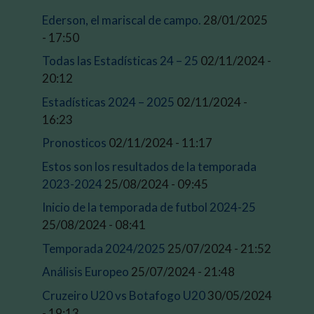
Ederson, el mariscal de campo.
28/01/2025
- 17:50
Todas las Estadísticas 24 – 25
02/11/2024 -
20:12
Estadísticas 2024 – 2025
02/11/2024 -
16:23
Pronosticos
02/11/2024 - 11:17
Estos son los resultados de la temporada
2023-2024
25/08/2024 - 09:45
Inicio de la temporada de futbol 2024-25
25/08/2024 - 08:41
Temporada 2024/2025
25/07/2024 - 21:52
Análisis Europeo
25/07/2024 - 21:48
Cruzeiro U20 vs Botafogo U20
30/05/2024
- 19:13