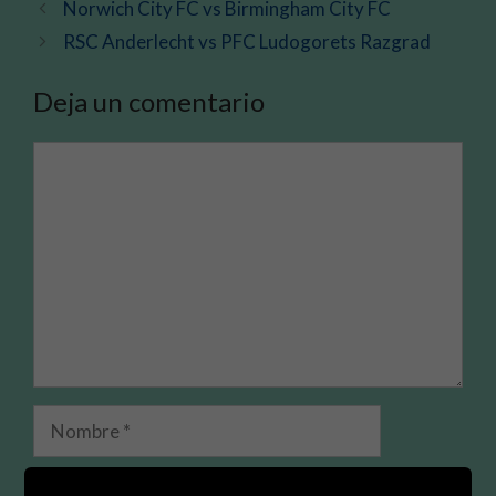
Norwich City FC vs Birmingham City FC
RSC Anderlecht vs PFC Ludogorets Razgrad
Deja un comentario
Comentario
Nombre
Correo