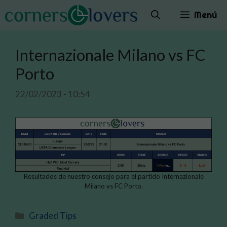
Saltar
Menú
al
contenido
Internazionale Milano vs FC
Porto
22/02/2023 - 10:54
Resultados de nuestro consejo para el partido Internazionale
Milano vs FC Porto.
Categorías
Graded Tips