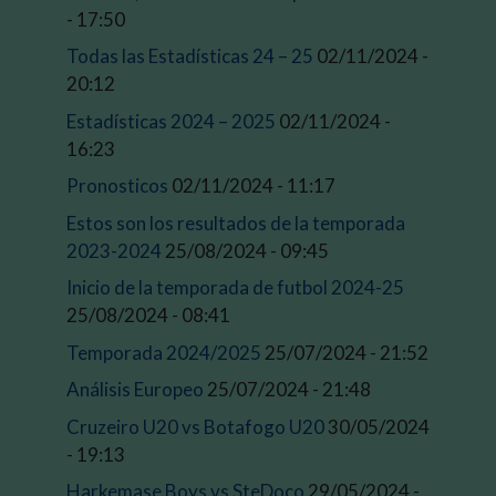
- 17:50
Todas las Estadísticas 24 – 25
02/11/2024 -
20:12
Estadísticas 2024 – 2025
02/11/2024 -
16:23
Pronosticos
02/11/2024 - 11:17
Estos son los resultados de la temporada
2023-2024
25/08/2024 - 09:45
Inicio de la temporada de futbol 2024-25
25/08/2024 - 08:41
Temporada 2024/2025
25/07/2024 - 21:52
Análisis Europeo
25/07/2024 - 21:48
Cruzeiro U20 vs Botafogo U20
30/05/2024
- 19:13
Harkemase Boys vs SteDoco
29/05/2024 -