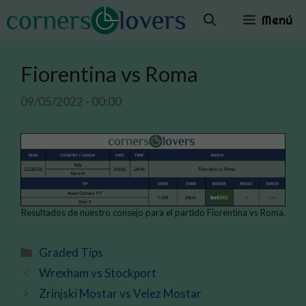
Saltar
Menú
al
contenido
Fiorentina vs Roma
09/05/2022 - 00:00
Resultados de nuestro consejo para el partido Fiorentina vs Roma.
Categorías
Graded Tips
Wrexham vs Stockport
Zrinjski Mostar vs Velez Mostar