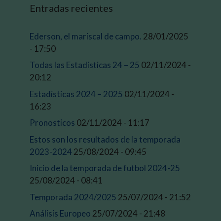
Entradas recientes
Ederson, el mariscal de campo.
28/01/2025
- 17:50
Todas las Estadísticas 24 – 25
02/11/2024 -
20:12
Estadísticas 2024 – 2025
02/11/2024 -
16:23
Pronosticos
02/11/2024 - 11:17
Estos son los resultados de la temporada
2023-2024
25/08/2024 - 09:45
Inicio de la temporada de futbol 2024-25
25/08/2024 - 08:41
Temporada 2024/2025
25/07/2024 - 21:52
Análisis Europeo
25/07/2024 - 21:48