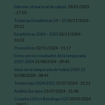
Ederson, el mariscal de campo.
28/01/2025
- 17:50
Todas las Estadísticas 24 – 25
02/11/2024 -
20:12
Estadísticas 2024 – 2025
02/11/2024 -
16:23
Pronosticos
02/11/2024 - 11:17
Estos son los resultados de la temporada
2023-2024
25/08/2024 - 09:45
Inicio de la temporada de futbol 2024-25
25/08/2024 - 08:41
Temporada 2024/2025
25/07/2024 - 21:52
Análisis Europeo
25/07/2024 - 21:48
Cruzeiro U20 vs Botafogo U20
30/05/2024
- 19:13