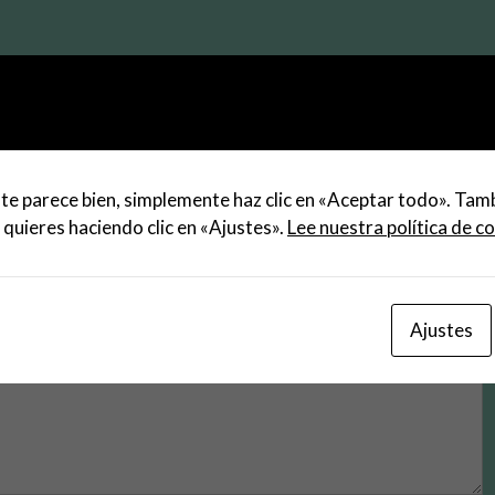
te parece bien, simplemente haz clic en «Aceptar todo». Tam
 quieres haciendo clic en «Ajustes».
Lee nuestra política de c
Ajustes