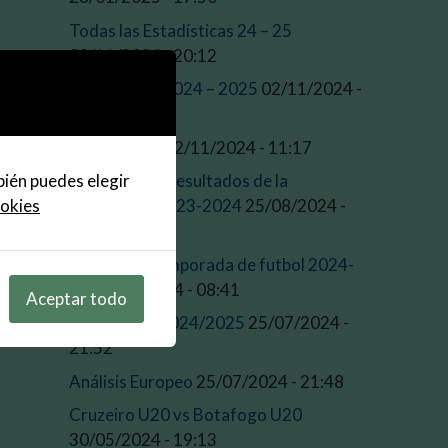
Todas las Estadísticas 24 – 25
02/11/2024 - 20:12
Estadísticas 2024 – 2025
02/11/2024 -
16:23
Pronosticos
02/11/2024 - 11:17
bién puedes elegir
Estos son los resultados de la
ookies
temporada 2023-2024
25/08/2024 -
09:45
Inicio de la temporada de futbol 2024-
25
25/08/2024 - 08:41
Aceptar todo
Temporada 2024/2025
25/07/2024 -
21:52
Análisis Europeo
25/07/2024 - 21:48
Cruzeiro U20 vs Botafogo U20
30/05/2024 - 19:13