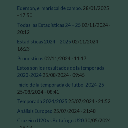
Ederson, el mariscal de campo.
28/01/2025
- 17:50
Todas las Estadísticas 24 – 25
02/11/2024 -
20:12
Estadísticas 2024 – 2025
02/11/2024 -
16:23
Pronosticos
02/11/2024 - 11:17
Estos son los resultados de la temporada
2023-2024
25/08/2024 - 09:45
Inicio de la temporada de futbol 2024-25
25/08/2024 - 08:41
Temporada 2024/2025
25/07/2024 - 21:52
Análisis Europeo
25/07/2024 - 21:48
Cruzeiro U20 vs Botafogo U20
30/05/2024
- 19:13