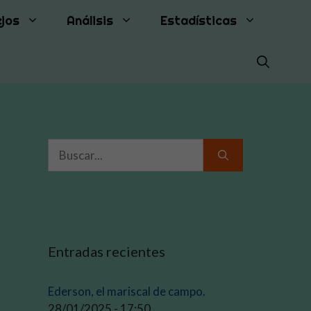
jos
Análisis
Estadísticas
Buscar:
Entradas recientes
Ederson, el mariscal de campo.
28/01/2025 - 17:50