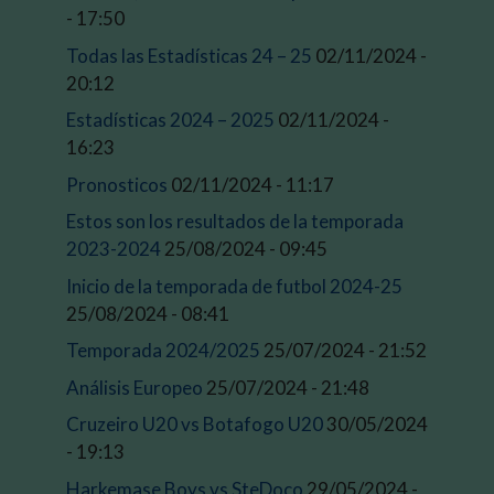
- 17:50
Todas las Estadísticas 24 – 25
02/11/2024 -
20:12
Estadísticas 2024 – 2025
02/11/2024 -
16:23
Pronosticos
02/11/2024 - 11:17
Estos son los resultados de la temporada
2023-2024
25/08/2024 - 09:45
Inicio de la temporada de futbol 2024-25
25/08/2024 - 08:41
Temporada 2024/2025
25/07/2024 - 21:52
Análisis Europeo
25/07/2024 - 21:48
Cruzeiro U20 vs Botafogo U20
30/05/2024
- 19:13
Harkemase Boys vs SteDoco
29/05/2024 -