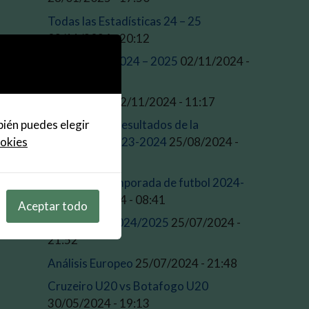
Todas las Estadísticas 24 – 25
02/11/2024 - 20:12
Estadísticas 2024 – 2025
02/11/2024 -
16:23
Pronosticos
02/11/2024 - 11:17
bién puedes elegir
Estos son los resultados de la
ookies
temporada 2023-2024
25/08/2024 -
09:45
Inicio de la temporada de futbol 2024-
25
25/08/2024 - 08:41
Aceptar todo
Temporada 2024/2025
25/07/2024 -
21:52
Análisis Europeo
25/07/2024 - 21:48
Cruzeiro U20 vs Botafogo U20
30/05/2024 - 19:13