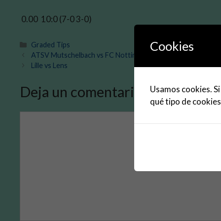
0.00 10:0 (7-0 3-0)
Cookies
Categorías
Graded Tips
ATSV Mutschelbach vs FC Nottingen
Lille vs Lens
Deja un comentario
Usamos cookies. Si 
qué tipo de cookies
Comentario