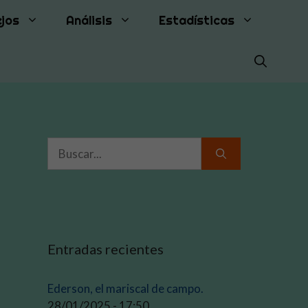
jos
Análisis
Estadísticas
Buscar:
Entradas recientes
Ederson, el mariscal de campo.
28/01/2025 - 17:50