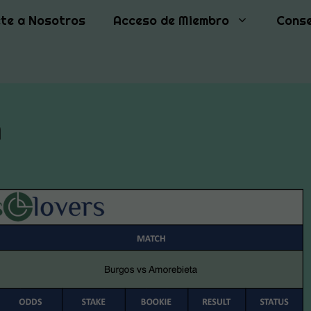
te a Nosotros
Acceso de Miembro
Conse
a