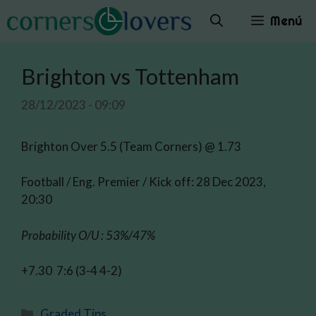
Saltar
Menú
al
contenido
Brighton vs Tottenham
28/12/2023 - 09:09
Brighton Over 5.5 (Team Corners) @ 1.73
Football / Eng. Premier / Kick off: 28 Dec 2023,
20:30
Probability O/U : 53%/47%
+7.30 7:6 (3-4 4-2)
Categorías
Graded Tips