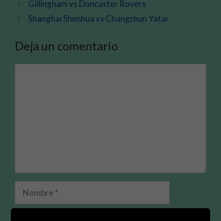
Gillingham vs Doncaster Rovers
Shanghai Shenhua vs Changchun Yatai
Deja un comentario
Comentario
Nombre
Correo