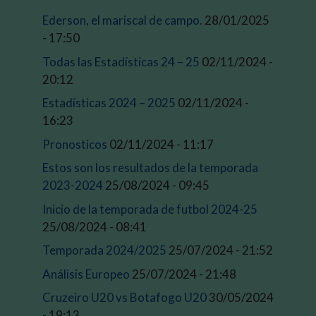
Ederson, el mariscal de campo.
28/01/2025
- 17:50
Todas las Estadísticas 24 – 25
02/11/2024 -
20:12
Estadísticas 2024 – 2025
02/11/2024 -
16:23
Pronosticos
02/11/2024 - 11:17
Estos son los resultados de la temporada
2023-2024
25/08/2024 - 09:45
Inicio de la temporada de futbol 2024-25
25/08/2024 - 08:41
Temporada 2024/2025
25/07/2024 - 21:52
Análisis Europeo
25/07/2024 - 21:48
Cruzeiro U20 vs Botafogo U20
30/05/2024
- 19:13