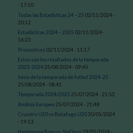
- 17:50
Todas las Estadísticas 24 – 25
02/11/2024 -
20:12
Estadísticas 2024 – 2025
02/11/2024 -
16:23
Pronosticos
02/11/2024 - 11:17
Estos son los resultados de la temporada
2023-2024
25/08/2024 - 09:45
Inicio de la temporada de futbol 2024-25
25/08/2024 - 08:41
Temporada 2024/2025
25/07/2024 - 21:52
Análisis Europeo
25/07/2024 - 21:48
Cruzeiro U20 vs Botafogo U20
30/05/2024
- 19:13
Harkemase Boys vs SteDoco
29/05/2024 -