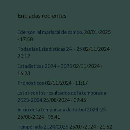
Entradas recientes
Ederson, el mariscal de campo.
28/01/2025
- 17:50
Todas las Estadísticas 24 – 25
02/11/2024 -
20:12
Estadísticas 2024 – 2025
02/11/2024 -
16:23
Pronosticos
02/11/2024 - 11:17
Estos son los resultados de la temporada
2023-2024
25/08/2024 - 09:45
Inicio de la temporada de futbol 2024-25
25/08/2024 - 08:41
Temporada 2024/2025
25/07/2024 - 21:52