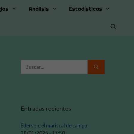
jos
Análisis
Estadísticas
Buscar:
Entradas recientes
Ederson, el mariscal de campo.
28/01/2025 - 17:50