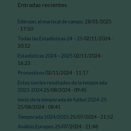
Entradas recientes
Ederson, el mariscal de campo.
28/01/2025
- 17:50
Todas las Estadísticas 24 – 25
02/11/2024 -
20:12
Estadísticas 2024 – 2025
02/11/2024 -
16:23
Pronosticos
02/11/2024 - 11:17
Estos son los resultados de la temporada
2023-2024
25/08/2024 - 09:45
Inicio de la temporada de futbol 2024-25
25/08/2024 - 08:41
Temporada 2024/2025
25/07/2024 - 21:52
Análisis Europeo
25/07/2024 - 21:48